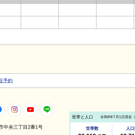
設予約
Facebook
Instagram
Youtube
LINE
笠間市中央三丁目2番1号