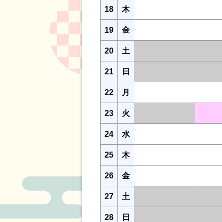
18
木
19
金
20
土
21
日
22
月
23
火
24
水
25
木
26
金
27
土
28
日