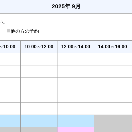
2025年 9月
い。
■
後）
他の方の予約
～10:00
10:00～12:00
12:00～14:00
14:00～16:00