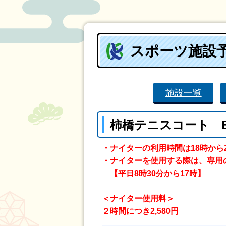
スポーツ施設
施設一覧
柿橋テニスコート 
・ナイターの利用時間は18時から
・ナイターを使用する際は、専用
【平日8時30分から17時】
＜ナイター使用料＞
２時間につき2,580円