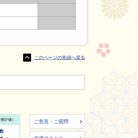
このページの先頭へ戻る
ご意見・ご質問