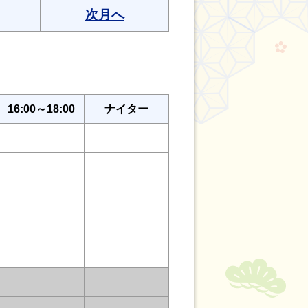
次月へ
16:00～18:00
ナイター