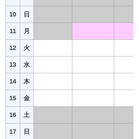
10
日
11
月
12
火
13
水
14
木
15
金
16
土
17
日