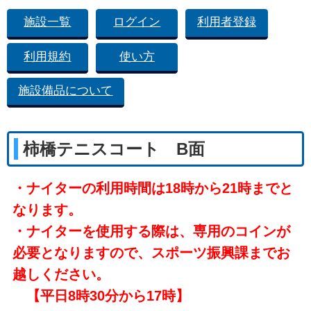
施設一覧
ログイン
利用者登録
利用規約
使い方
施設備品について
柿橋テニスコート B面
・ナイターの利用時間は18時から21時までと
なります。
・ナイターを使用する際は、専用のコインが
必要となりますので、スポーツ振興課までお
越しください。
【平日8時30分から17時】