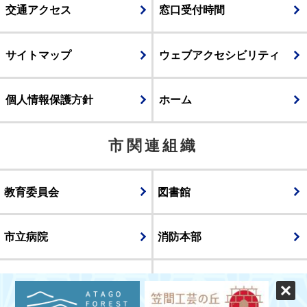
交通アクセス
窓口受付時間
サイトマップ
ウェブアクセシビリティ
個人情報保護方針
ホーム
市関連組織
教育委員会
図書館
市立病院
消防本部
議会