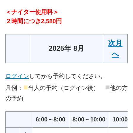
＜ナイター使用料＞
２時間につき2,580円
次月
2025年 8月
へ
ログイン
してから予約してください。
■
■
凡例：
当人の予約（ログイン後）
他の方
の予約
6:00～8:00
8:00～10:00
10:00～