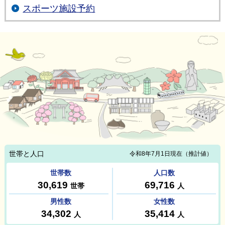
スポーツ施設予約