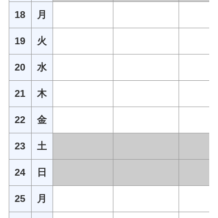
18
月
19
火
20
水
21
木
22
金
23
土
24
日
25
月