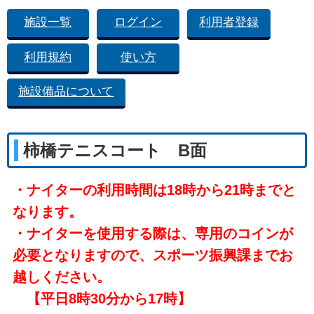
施設一覧
ログイン
利用者登録
利用規約
使い方
施設備品について
柿橋テニスコート B面
・ナイターの利用時間は18時から21時までと
なります。
・ナイターを使用する際は、専用のコインが
必要となりますので、スポーツ振興課までお
越しください。
【平日8時30分から17時】