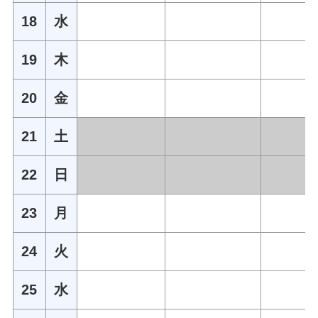
18
水
19
木
20
金
21
土
22
日
23
月
24
火
25
水