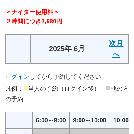
＜ナイター使用料＞
２時間につき2,580円
次月
2025年 6月
へ
ログイン
してから予約してください。
■
■
凡例：
当人の予約（ログイン後）
他の方
の予約
6:00～8:00
8:00～10:00
10:00～