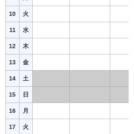
10
火
11
水
12
木
13
金
14
土
15
日
16
月
17
火