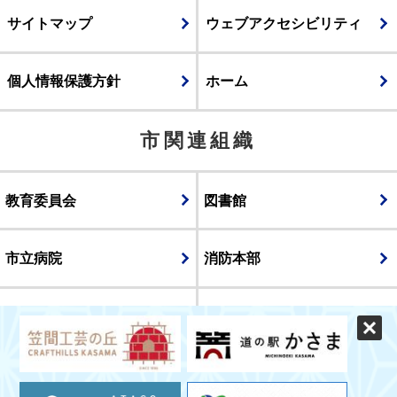
サイトマップ
ウェブアクセシビリティ
個人情報保護方針
ホーム
市関連組織
教育委員会
図書館
市立病院
消防本部
議会
表示
スマートフォン版
パソコン版