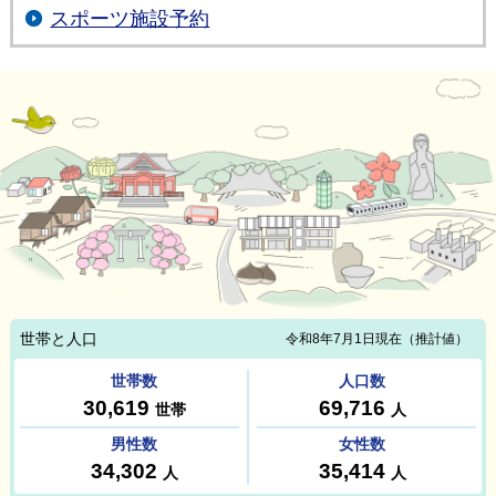
スポーツ施設予約