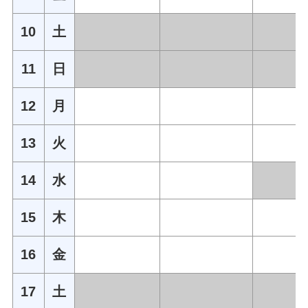
10
土
11
日
12
月
13
火
14
水
15
木
16
金
17
土