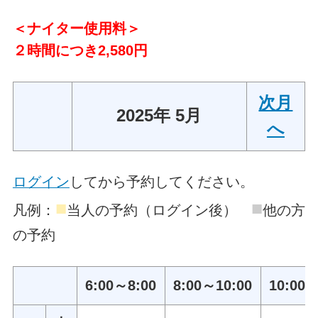
＜ナイター使用料＞
２時間につき2,580円
次月
2025年 5月
へ
ログイン
してから予約してください。
■
■
凡例：
当人の予約（ログイン後）
他の方
の予約
6:00～8:00
8:00～10:00
10:00～