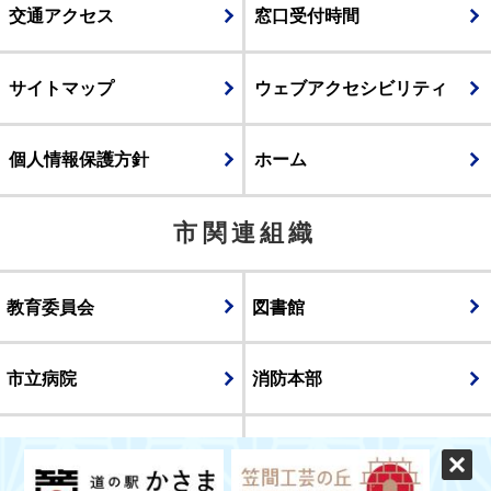
交通アクセス
窓口受付時間
サイトマップ
ウェブアクセシビリティ
個人情報保護方針
ホーム
市関連組織
教育委員会
図書館
市立病院
消防本部
議会