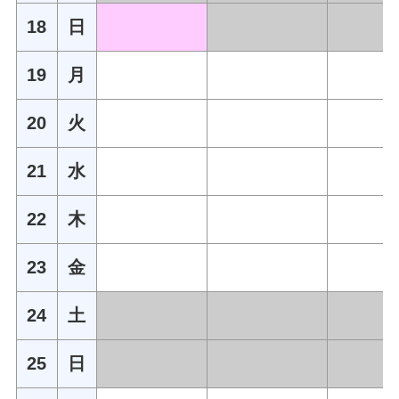
18
日
19
月
20
火
21
水
22
木
23
金
24
土
25
日