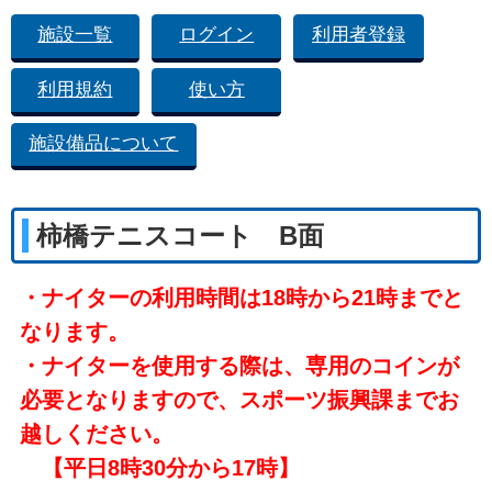
施設一覧
ログイン
利用者登録
利用規約
使い方
施設備品について
柿橋テニスコート B面
・ナイターの利用時間は18時から21時までと
なります。
・ナイターを使用する際は、専用のコインが
必要となりますので、スポーツ振興課までお
越しください。
【平日8時30分から17時】