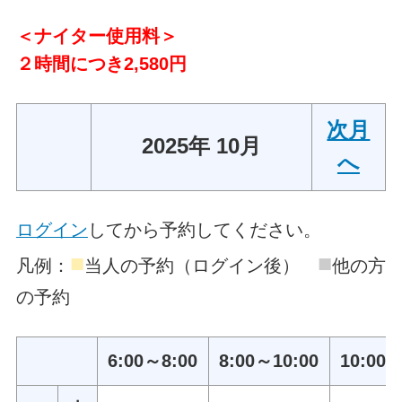
＜ナイター使用料＞
２時間につき2,580円
次月
2025年 10月
へ
ログイン
してから予約してください。
■
■
凡例：
当人の予約（ログイン後）
他の方
の予約
6:00～8:00
8:00～10:00
10:00～