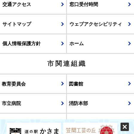
交通アクセス
窓口受付時間
サイトマップ
ウェブアクセシビリティ
個人情報保護方針
ホーム
市関連組織
教育委員会
図書館
市立病院
消防本部
議会