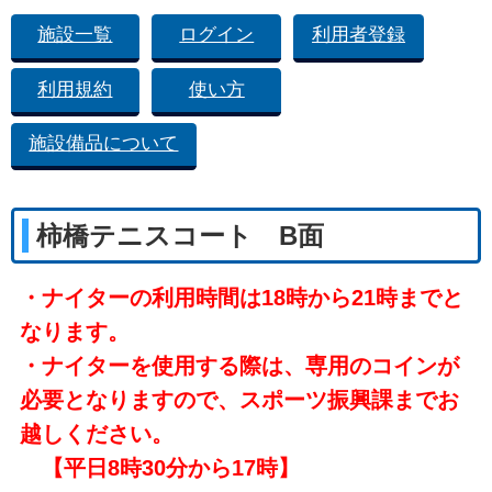
施設一覧
ログイン
利用者登録
利用規約
使い方
施設備品について
柿橋テニスコート B面
・ナイターの利用時間は18時から21時までと
なります。
・ナイターを使用する際は、専用のコインが
必要となりますので、スポーツ振興課までお
越しください。
【平日8時30分から17時】