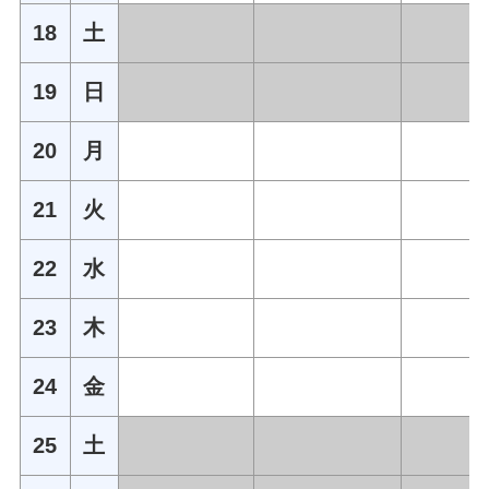
18
土
19
日
20
月
21
火
22
水
23
木
24
金
25
土