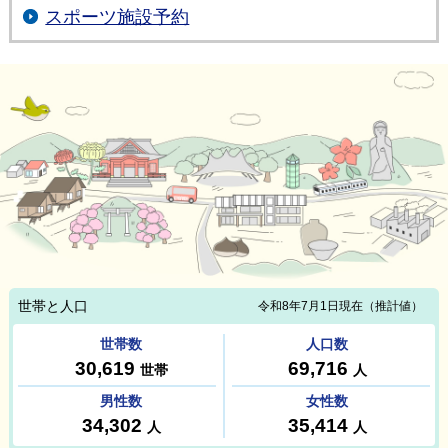
スポーツ施設予約