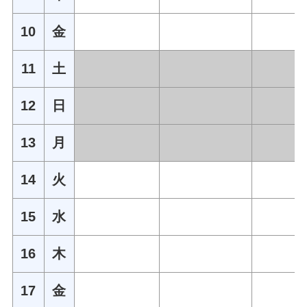
10
金
11
土
12
日
13
月
14
火
15
水
16
木
17
金