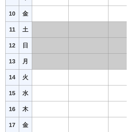
10
金
11
土
12
日
13
月
14
火
15
水
16
木
17
金