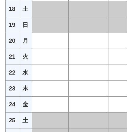
18
土
19
日
20
月
21
火
22
水
23
木
24
金
25
土