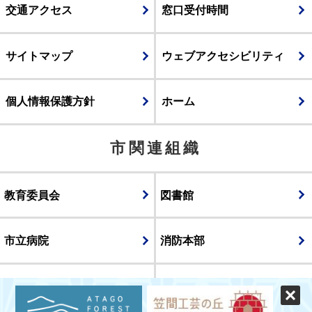
交通アクセス
窓口受付時間
サイトマップ
ウェブアクセシビリティ
個人情報保護方針
ホーム
市関連組織
教育委員会
図書館
市立病院
消防本部
議会