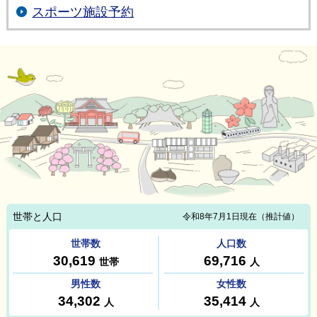
スポーツ施設予約