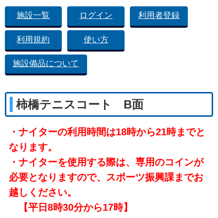
施設一覧
ログイン
利用者登録
利用規約
使い方
施設備品について
柿橋テニスコート B面
・ナイターの利用時間は18時から21時までと
なります。
・ナイターを使用する際は、専用のコインが
必要となりますので、スポーツ振興課までお
越しください。
【平日8時30分から17時】