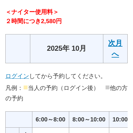
＜ナイター使用料＞
２時間につき2,580円
次月
2025年 10月
へ
ログイン
してから予約してください。
■
■
凡例：
当人の予約（ログイン後）
他の方
の予約
6:00～8:00
8:00～10:00
10:00～