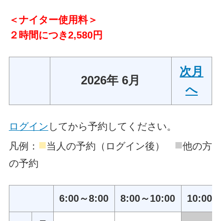
＜ナイター使用料＞
２時間につき2,580円
次月
2026年 6月
へ
ログイン
してから予約してください。
■
■
凡例：
当人の予約（ログイン後）
他の方
の予約
6:00～8:00
8:00～10:00
10:00～