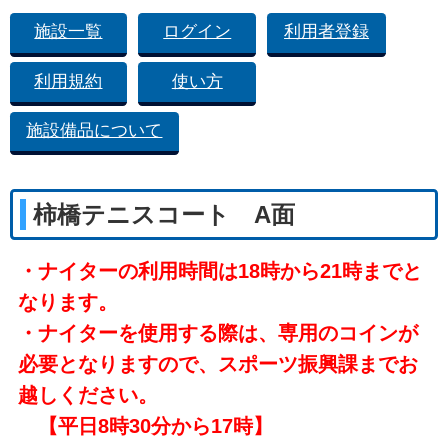
施設一覧
ログイン
利用者登録
利用規約
使い方
施設備品について
柿橋テニスコート A面
・ナイターの利用時間は18時から21時までと
なります。
・ナイターを使用する際は、専用のコインが
必要となりますので、スポーツ振興課までお
越しください。
【平日8時30分から17時】