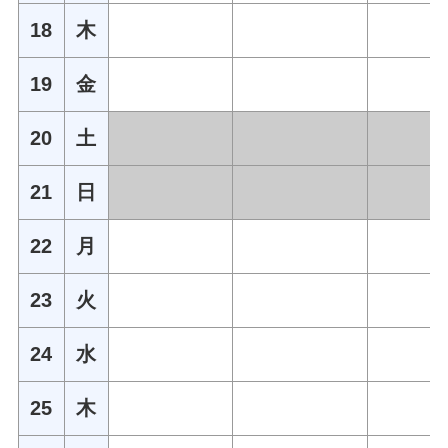
18
木
19
金
20
土
21
日
22
月
23
火
24
水
25
木