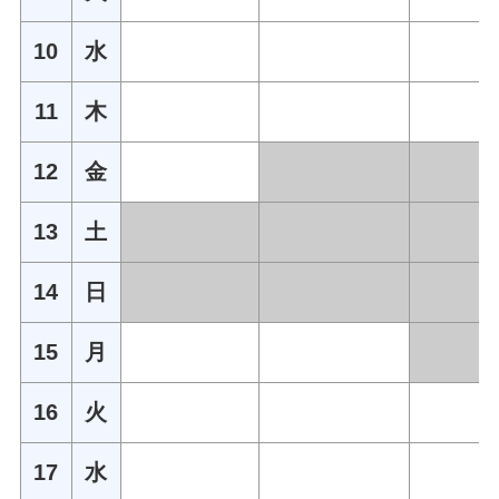
10
水
11
木
12
金
13
土
14
日
15
月
16
火
17
水