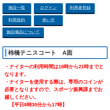
施設一覧
ログイン
利用者登録
利用規約
使い方
施設備品について
柿橋テニスコート A面
・ナイターの利用時間は18時から21時までと
なります。
・ナイターを使用する際は、専用のコインが
必要となりますので、スポーツ振興課までお
越しください。
【平日8時30分から17時】