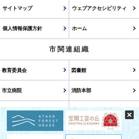
サイトマップ
ウェブアクセシビリティ
個人情報保護方針
ホーム
市関連組織
教育委員会
図書館
市立病院
消防本部
議会
表示
スマートフォン版
パソコン版