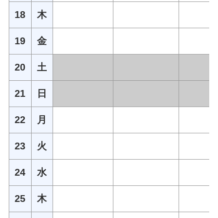
18
木
19
金
20
土
21
日
22
月
23
火
24
水
25
木