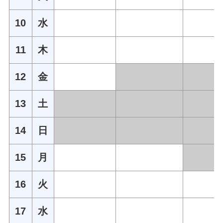
10
水
11
木
12
金
13
土
14
日
15
月
16
火
17
水