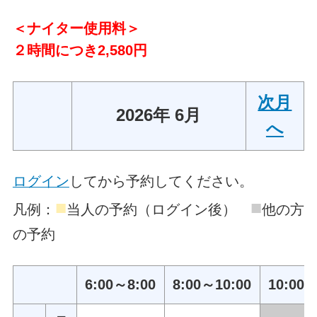
＜ナイター使用料＞
２時間につき2,580円
次月
2026年 6月
へ
ログイン
してから予約してください。
■
■
凡例：
当人の予約（ログイン後）
他の方
の予約
6:00～8:00
8:00～10:00
10:00～