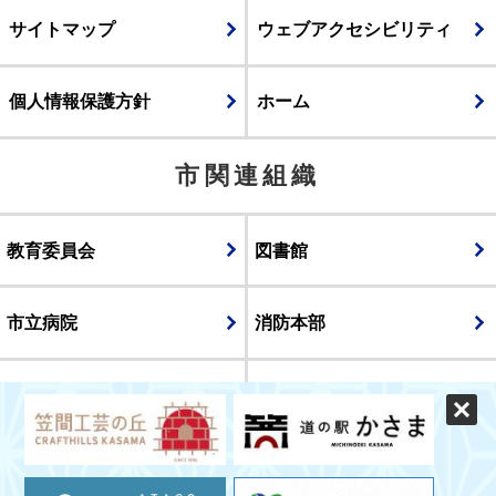
サイトマップ
ウェブアクセシビリティ
個人情報保護方針
ホーム
市関連組織
教育委員会
図書館
市立病院
消防本部
議会
表示
スマートフォン版
パソコン版