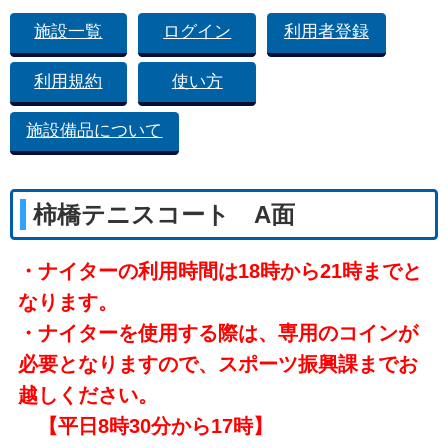
施設一覧
ログイン
利用者登録
利用規約
使い方
施設備品について
柿橋テニスコート A面
・ナイターの利用時間は18時から21時までと
なります。
・ナイターを使用する際は、専用のコインが
必要となりますので、スポーツ振興課までお
越しください。
【平日8時30分から17時】