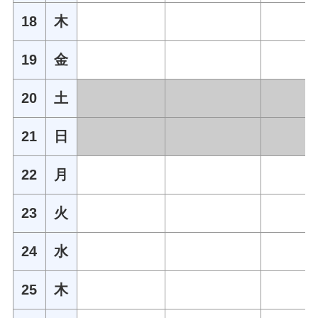
18
木
19
金
20
土
21
日
22
月
23
火
24
水
25
木