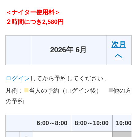
＜ナイター使用料＞
２時間につき2,580円
次月
2026年 6月
へ
ログイン
してから予約してください。
■
■
凡例：
当人の予約（ログイン後）
他の方
の予約
6:00～8:00
8:00～10:00
10:00～