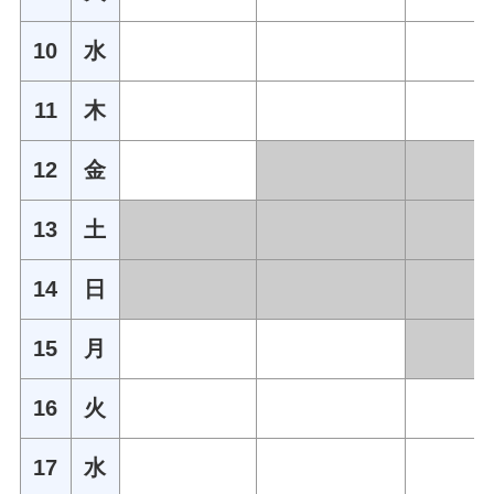
10
水
11
木
12
金
13
土
14
日
15
月
16
火
17
水