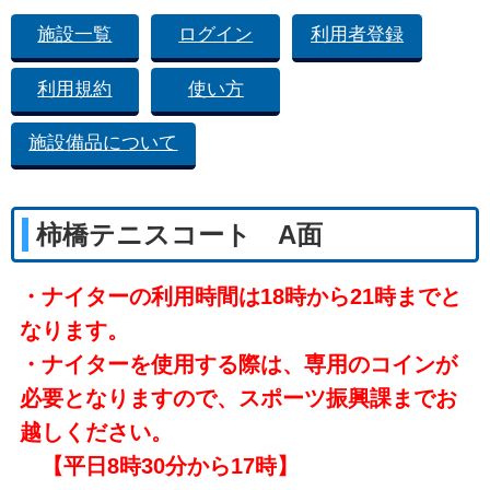
施設一覧
ログイン
利用者登録
利用規約
使い方
施設備品について
柿橋テニスコート A面
・ナイターの利用時間は18時から21時までと
なります。
・ナイターを使用する際は、専用のコインが
必要となりますので、スポーツ振興課までお
越しください。
【平日8時30分から17時】