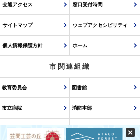
交通アクセス
窓口受付時間
サイトマップ
ウェブアクセシビリティ
個人情報保護方針
ホーム
市関連組織
教育委員会
図書館
市立病院
消防本部
議会