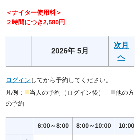
＜ナイター使用料＞
２時間につき2,580円
次月
2026年 5月
へ
ログイン
してから予約してください。
■
■
凡例：
当人の予約（ログイン後）
他の方
の予約
6:00～8:00
8:00～10:00
10:00～