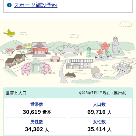
スポーツ施設予約