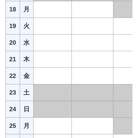
18
月
19
火
20
水
21
木
22
金
23
土
24
日
25
月