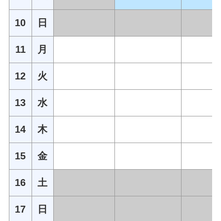
10
日
11
月
12
火
13
水
14
木
15
金
16
土
17
日