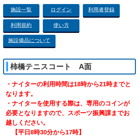
施設一覧
ログイン
利用者登録
利用規約
使い方
施設備品について
柿橋テニスコート A面
・ナイターの利用時間は18時から21時までと
なります。
・ナイターを使用する際は、専用のコインが
必要となりますので、スポーツ振興課までお
越しください。
【平日8時30分から17時】