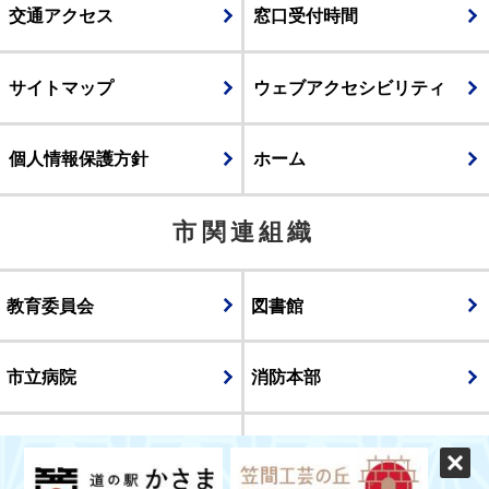
交通アクセス
窓口受付時間
サイトマップ
ウェブアクセシビリティ
個人情報保護方針
ホーム
市関連組織
教育委員会
図書館
市立病院
消防本部
議会