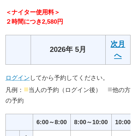
＜ナイター使用料＞
２時間につき2,580円
次月
2026年 5月
へ
ログイン
してから予約してください。
■
■
凡例：
当人の予約（ログイン後）
他の方
の予約
6:00～8:00
8:00～10:00
10:00～