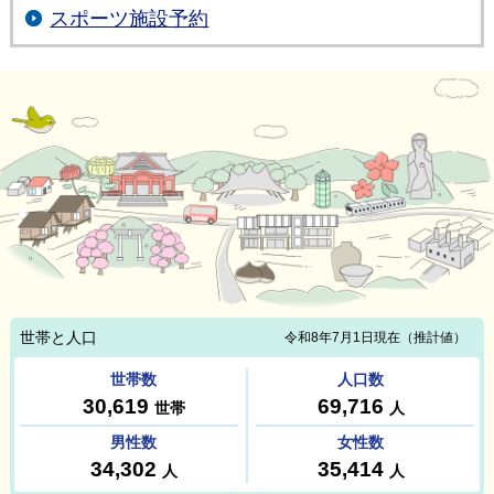
スポーツ施設予約