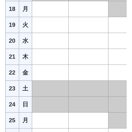
18
月
19
火
20
水
21
木
22
金
23
土
24
日
25
月