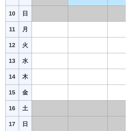
10
日
11
月
12
火
13
水
14
木
15
金
16
土
17
日