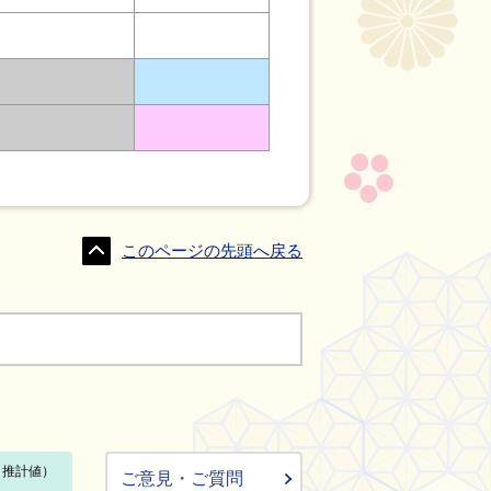
このページの先頭へ戻る
ご意見・ご質問