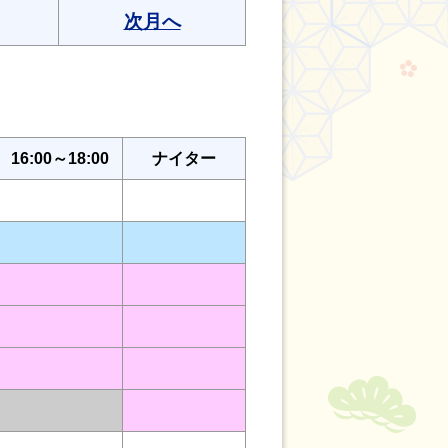
次月へ
16:00～18:00
ナイター