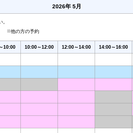
2026年 5月
い。
■
後）
他の方の予約
～10:00
10:00～12:00
12:00～14:00
14:00～16:00