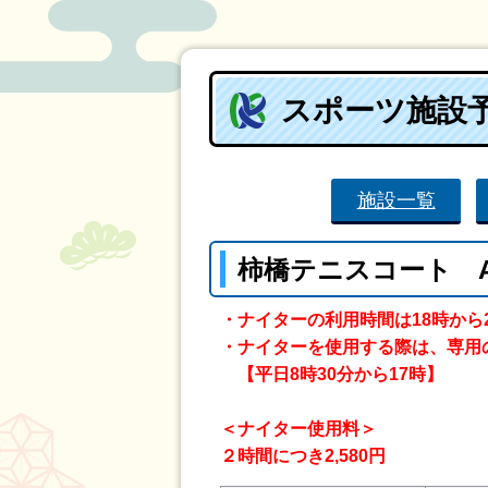
スポーツ施設
施設一覧
柿橋テニスコート 
・ナイターの利用時間は18時から
・ナイターを使用する際は、専用
【平日8時30分から17時】
＜ナイター使用料＞
２時間につき2,580円