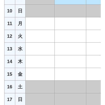
10
日
11
月
12
火
13
水
14
木
15
金
16
土
17
日