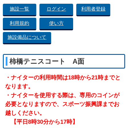
施設一覧
ログイン
利用者登録
利用規約
使い方
施設備品について
柿橋テニスコート A面
・ナイターの利用時間は18時から21時までと
なります。
・ナイターを使用する際は、専用のコインが
必要となりますので、スポーツ振興課までお
越しください。
【平日8時30分から17時】