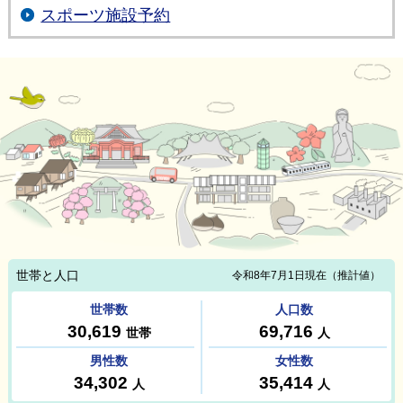
スポーツ施設予約