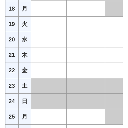
18
月
19
火
20
水
21
木
22
金
23
土
24
日
25
月