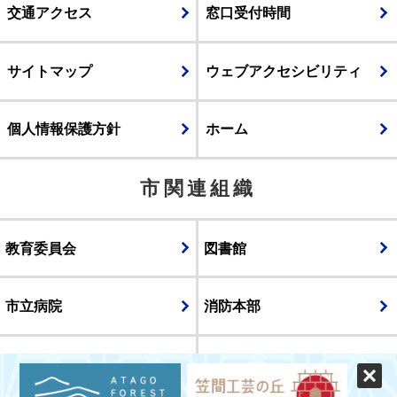
交通アクセス
窓口受付時間
サイトマップ
ウェブアクセシビリティ
個人情報保護方針
ホーム
市関連組織
教育委員会
図書館
市立病院
消防本部
議会