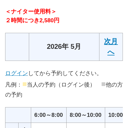
＜ナイター使用料＞
２時間につき2,580円
次月
2026年 5月
へ
ログイン
してから予約してください。
■
■
凡例：
当人の予約（ログイン後）
他の方
の予約
6:00～8:00
8:00～10:00
10:00～