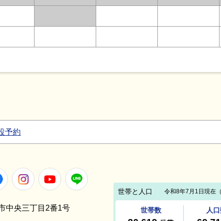
設予約
Facebook
Instagram
Youtube
LINE
笠間市中央三丁目2番1号