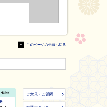
このページの先頭へ戻る
ご意見・ご質問