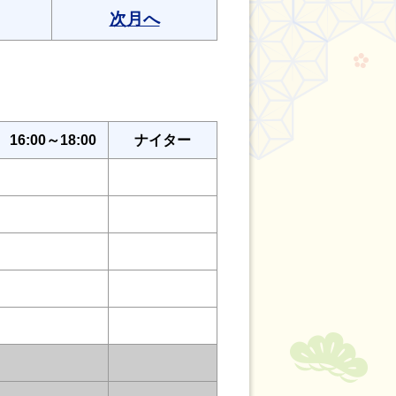
次月へ
16:00～18:00
ナイター