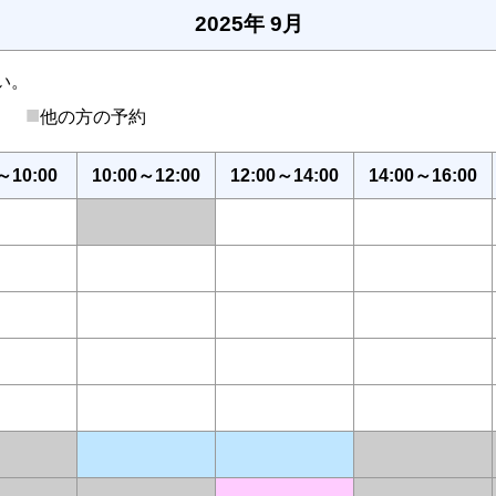
2025年 9月
い。
■
後）
他の方の予約
～10:00
10:00～12:00
12:00～14:00
14:00～16:00