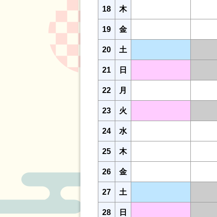
18
木
19
金
20
土
21
日
22
月
23
火
24
水
25
木
26
金
27
土
28
日