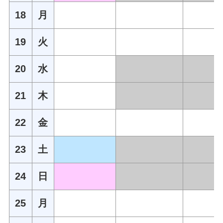
18
月
19
火
20
水
21
木
22
金
23
土
24
日
25
月