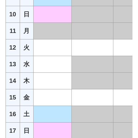
10
日
11
月
12
火
13
水
14
木
15
金
16
土
17
日