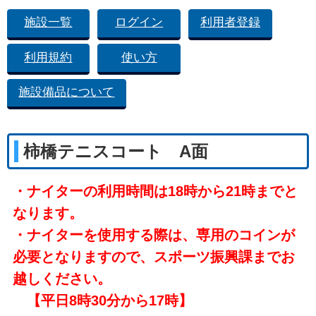
施設一覧
ログイン
利用者登録
利用規約
使い方
施設備品について
柿橋テニスコート A面
・ナイターの利用時間は18時から21時までと
なります。
・ナイターを使用する際は、専用のコインが
必要となりますので、スポーツ振興課までお
越しください。
【平日8時30分から17時】