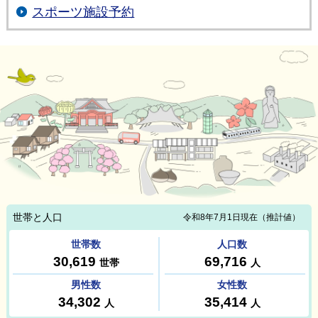
スポーツ施設予約