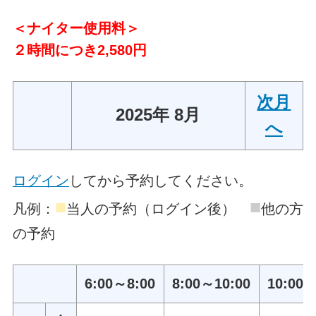
＜ナイター使用料＞
２時間につき2,580円
次月
2025年 8月
へ
ログイン
してから予約してください。
■
■
凡例：
当人の予約（ログイン後）
他の方
の予約
6:00～8:00
8:00～10:00
10:00～