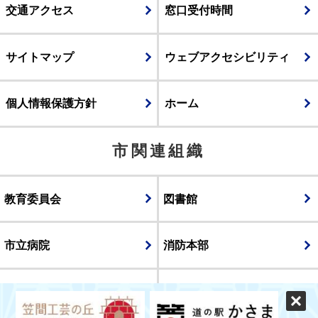
交通アクセス
窓口受付時間
サイトマップ
ウェブアクセシビリティ
個人情報保護方針
ホーム
市関連組織
教育委員会
図書館
市立病院
消防本部
議会