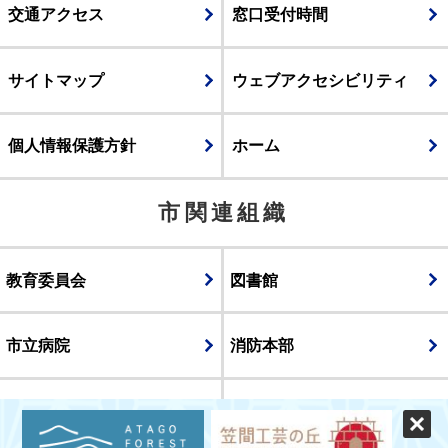
交通アクセス
窓口受付時間
サイトマップ
ウェブアクセシビリティ
個人情報保護方針
ホーム
市関連組織
教育委員会
図書館
市立病院
消防本部
議会