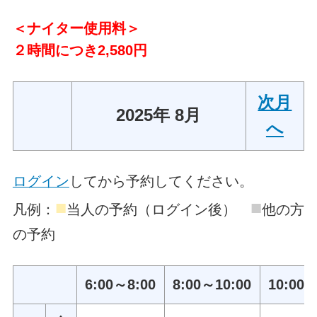
＜ナイター使用料＞
２時間につき2,580円
次月
2025年 8月
へ
ログイン
してから予約してください。
■
■
凡例：
当人の予約（ログイン後）
他の方
の予約
6:00～8:00
8:00～10:00
10:00～