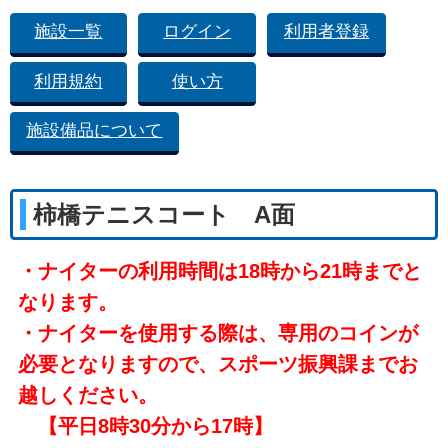
施設一覧
ログイン
利用者登録
利用規約
使い方
施設備品について
柿橋テニスコート A面
・ナイターの利用時間は18時から21時までと
なります。
・ナイターを使用する際は、専用のコインが
必要となりますので、スポーツ振興課までお
越しください。
【平日8時30分から17時】