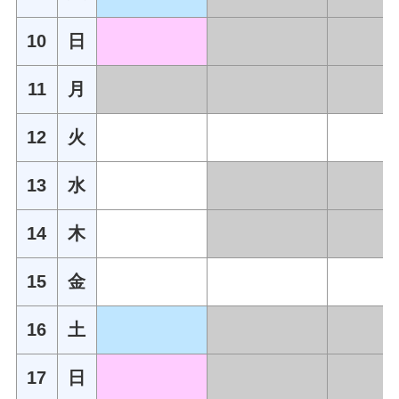
10
日
11
月
12
火
13
水
14
木
15
金
16
土
17
日