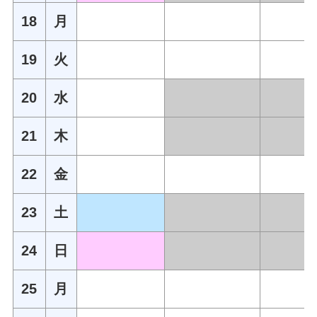
18
月
19
火
20
水
21
木
22
金
23
土
24
日
25
月