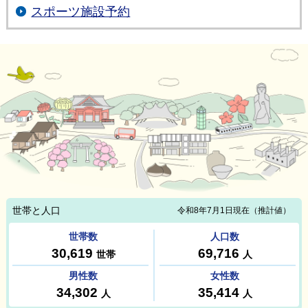
スポーツ施設予約