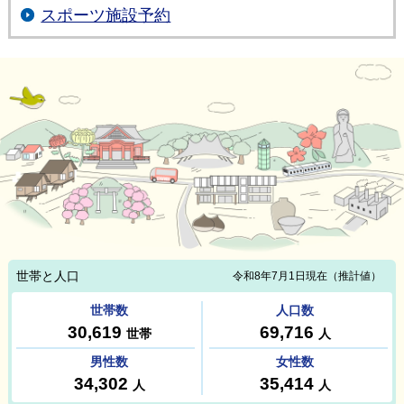
スポーツ施設予約