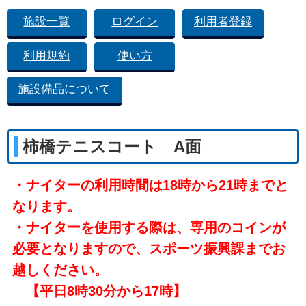
施設一覧
ログイン
利用者登録
利用規約
使い方
施設備品について
柿橋テニスコート A面
・ナイターの利用時間は18時から21時までと
なります。
・ナイターを使用する際は、専用のコインが
必要となりますので、スポーツ振興課までお
越しください。
【平日8時30分から17時】