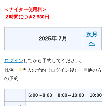
＜ナイター使用料＞
２時間につき2,580円
次月
2025年 7月
へ
ログイン
してから予約してください。
■
■
凡例：
当人の予約（ログイン後）
他の方
の予約
6:00～8:00
8:00～10:00
10:00～