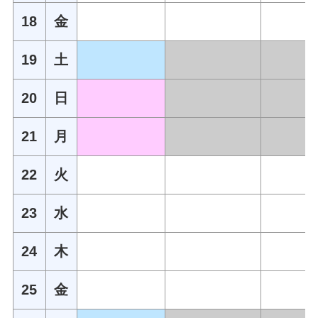
18
金
19
土
20
日
21
月
22
火
23
水
24
木
25
金