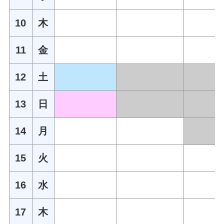
10
木
11
金
12
土
13
日
14
月
15
火
16
水
17
木