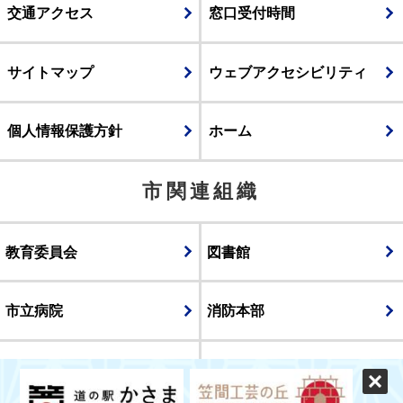
交通アクセス
窓口受付時間
サイトマップ
ウェブアクセシビリティ
個人情報保護方針
ホーム
市関連組織
教育委員会
図書館
市立病院
消防本部
議会