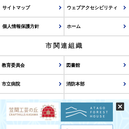
サイトマップ
ウェブアクセシビリティ
個人情報保護方針
ホーム
市関連組織
教育委員会
図書館
市立病院
消防本部
議会
表示
スマートフォン版
パソコン版