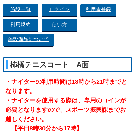
施設一覧
ログイン
利用者登録
利用規約
使い方
施設備品について
柿橋テニスコート A面
・ナイターの利用時間は18時から21時までと
なります。
・ナイターを使用する際は、専用のコインが
必要となりますので、スポーツ振興課までお
越しください。
【平日8時30分から17時】