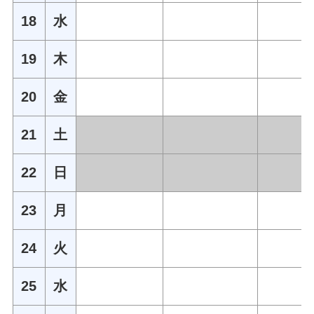
18
水
19
木
20
金
21
土
22
日
23
月
24
火
25
水