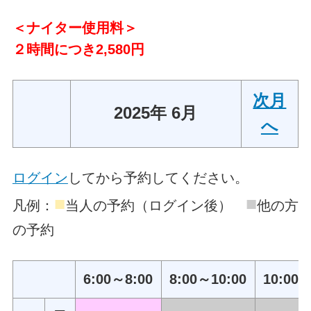
＜ナイター使用料＞
２時間につき2,580円
次月
2025年 6月
へ
ログイン
してから予約してください。
■
■
凡例：
当人の予約（ログイン後）
他の方
の予約
6:00～8:00
8:00～10:00
10:00～