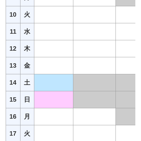
10
火
11
水
12
木
13
金
14
土
15
日
16
月
17
火