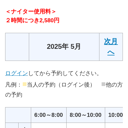
＜ナイター使用料＞
２時間につき2,580円
次月
2025年 5月
へ
ログイン
してから予約してください。
■
■
凡例：
当人の予約（ログイン後）
他の方
の予約
6:00～8:00
8:00～10:00
10:00～