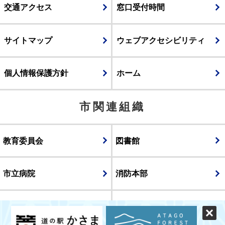
交通アクセス
窓口受付時間
サイトマップ
ウェブアクセシビリティ
個人情報保護方針
ホーム
市関連組織
教育委員会
図書館
市立病院
消防本部
議会