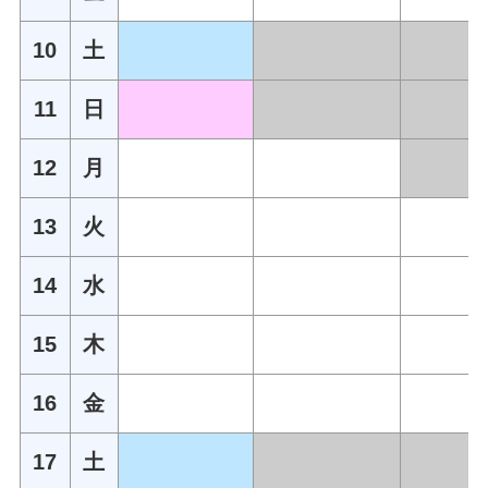
10
土
11
日
12
月
13
火
14
水
15
木
16
金
17
土