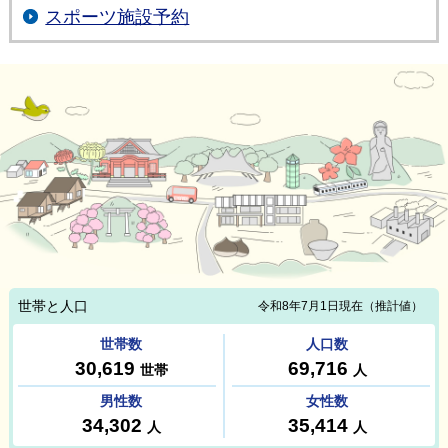
スポーツ施設予約