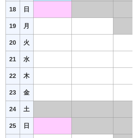
18
日
19
月
20
火
21
水
22
木
23
金
24
土
25
日