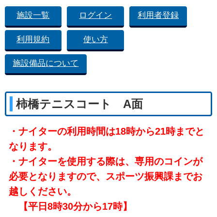
施設一覧
ログイン
利用者登録
利用規約
使い方
施設備品について
柿橋テニスコート A面
・ナイターの利用時間は18時から21時までと
なります。
・ナイターを使用する際は、専用のコインが
必要となりますので、スポーツ振興課までお
越しください。
【平日8時30分から17時】