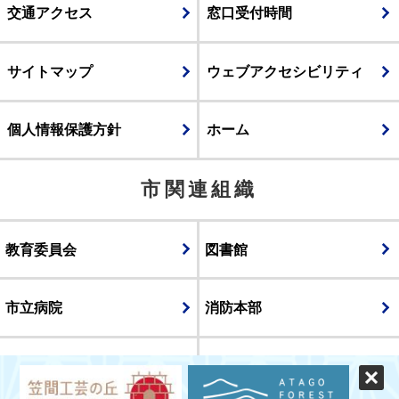
交通アクセス
窓口受付時間
サイトマップ
ウェブアクセシビリティ
個人情報保護方針
ホーム
市関連組織
教育委員会
図書館
市立病院
消防本部
議会