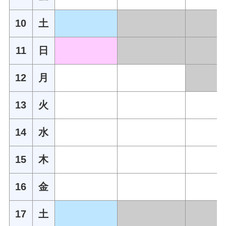
10
土
11
日
12
月
13
火
14
水
15
木
16
金
17
土