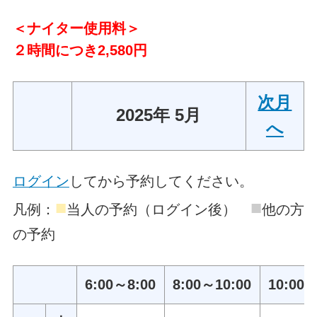
＜ナイター使用料＞
２時間につき2,580円
次月
2025年 5月
へ
ログイン
してから予約してください。
■
■
凡例：
当人の予約（ログイン後）
他の方
の予約
6:00～8:00
8:00～10:00
10:00～