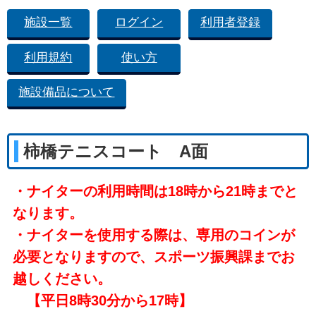
施設一覧
ログイン
利用者登録
利用規約
使い方
施設備品について
柿橋テニスコート A面
・ナイターの利用時間は18時から21時までと
なります。
・ナイターを使用する際は、専用のコインが
必要となりますので、スポーツ振興課までお
越しください。
【平日8時30分から17時】