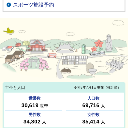
スポーツ施設予約