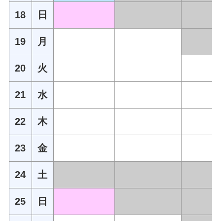
18
日
19
月
20
火
21
水
22
木
23
金
24
土
25
日