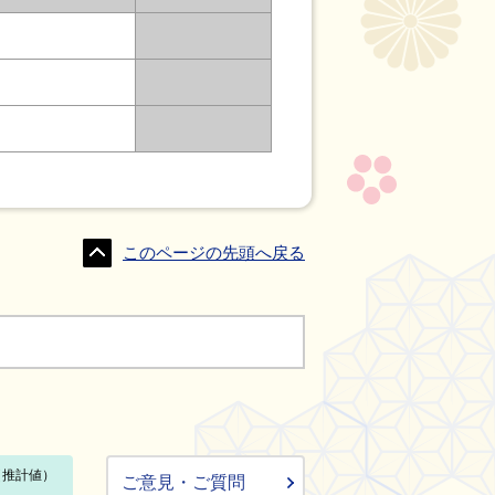
このページの先頭へ戻る
ご意見・ご質問