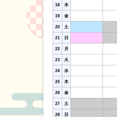
18
木
19
金
20
土
21
日
22
月
23
火
24
水
25
木
26
金
27
土
28
日