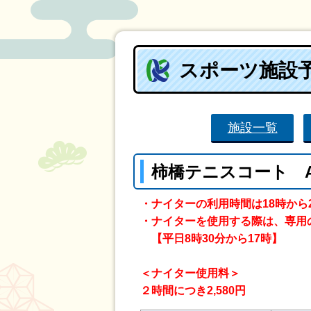
スポーツ施設
施設一覧
柿橋テニスコート 
・ナイターの利用時間は18時から
・ナイターを使用する際は、専用
【平日8時30分から17時】
＜ナイター使用料＞
２時間につき2,580円