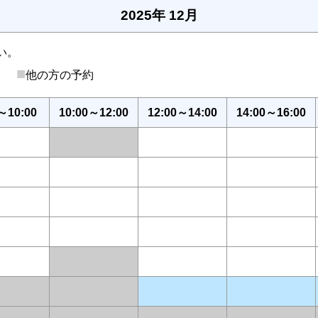
2025年 12月
い。
■
後）
他の方の予約
～10:00
10:00～12:00
12:00～14:00
14:00～16:00