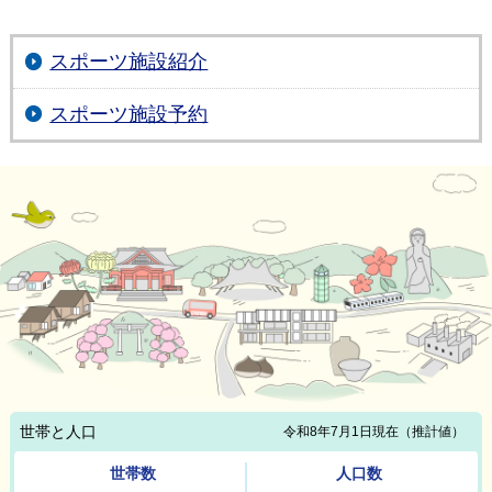
スポーツ施設紹介
スポーツ施設予約