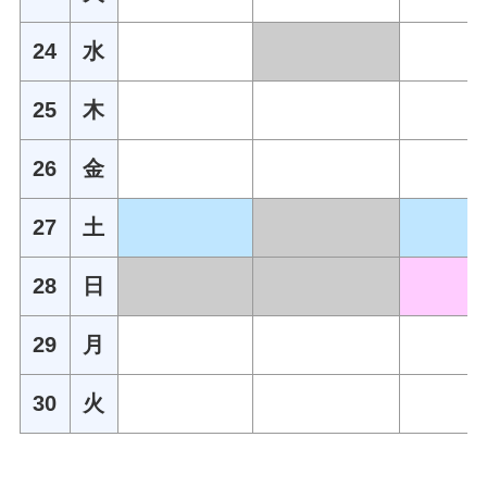
24
水
25
木
26
金
27
土
28
日
29
月
30
火