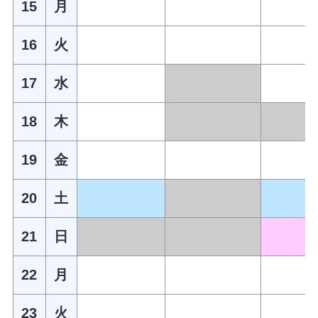
15
月
16
火
17
水
18
木
19
金
20
土
21
日
22
月
23
火