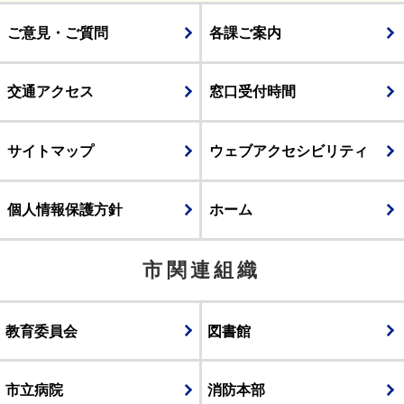
ご意見・ご質問
各課ご案内
交通アクセス
窓口受付時間
サイトマップ
ウェブアクセシビリティ
個人情報保護方針
ホーム
市関連組織
教育委員会
図書館
市立病院
消防本部