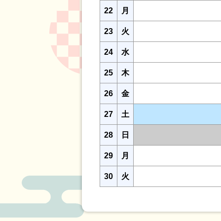
22
月
23
火
24
水
25
木
26
金
27
土
28
日
29
月
30
火