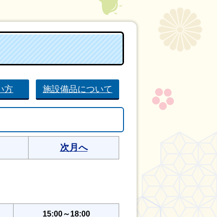
い方
施設備品について
次月へ
15:00～18:00