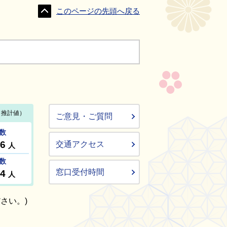
このページの先頭へ戻る
ご意見・ご質問
交通アクセス
窓口受付時間
さい。)