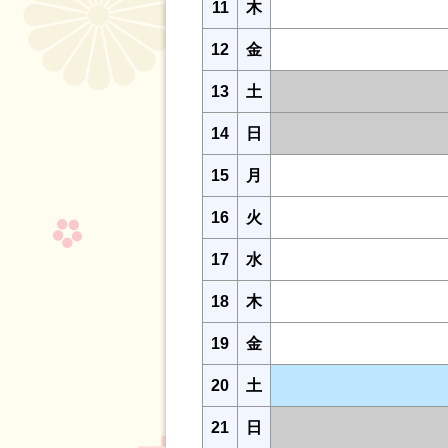
11
木
12
金
13
土
14
日
15
月
16
火
17
水
18
木
19
金
20
土
21
日