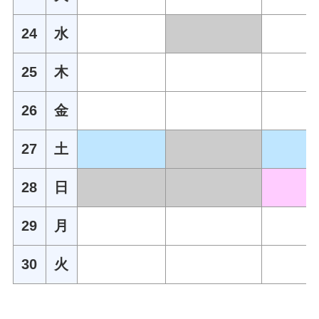
24
水
25
木
26
金
27
土
28
日
29
月
30
火