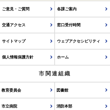
ご意見・ご質問
各課ご案内
交通アクセス
窓口受付時間
サイトマップ
ウェブアクセシビリティ
個人情報保護方針
ホーム
市関連組織
教育委員会
図書館
市立病院
消防本部