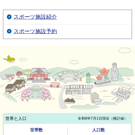
スポーツ施設紹介
スポーツ施設予約