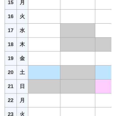
15
月
16
火
17
水
18
木
19
金
20
土
21
日
22
月
23
火