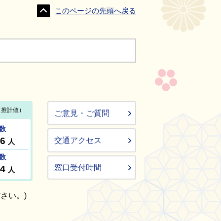
このページの先頭へ戻る
ご意見・ご質問
交通アクセス
窓口受付時間
さい。)