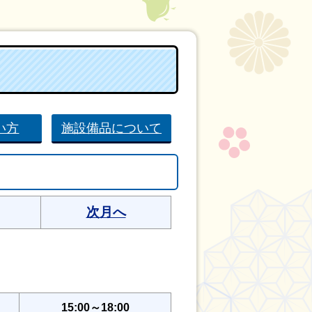
い方
施設備品について
次月へ
15:00～18:00