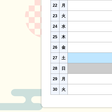
22
月
23
火
24
水
25
木
26
金
27
土
28
日
29
月
30
火