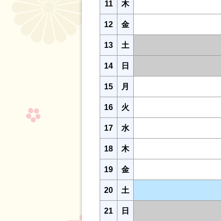
11
木
12
金
13
土
14
日
15
月
16
火
17
水
18
木
19
金
20
土
21
日