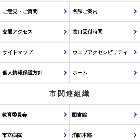
ご意見・ご質問
各課ご案内
交通アクセス
窓口受付時間
サイトマップ
ウェブアクセシビリティ
個人情報保護方針
ホーム
市関連組織
教育委員会
図書館
市立病院
消防本部