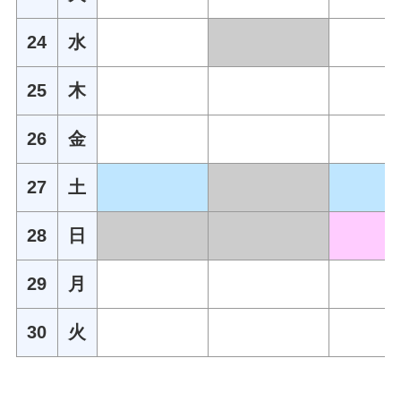
24
水
25
木
26
金
27
土
28
日
29
月
30
火