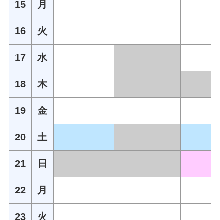
15
月
16
火
17
水
18
木
19
金
20
土
21
日
22
月
23
火