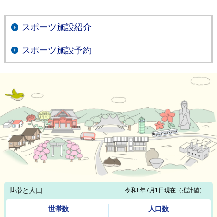
スポーツ施設紹介
スポーツ施設予約