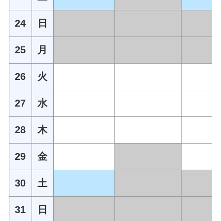
24
日
25
月
26
火
27
水
28
木
29
金
30
土
31
日