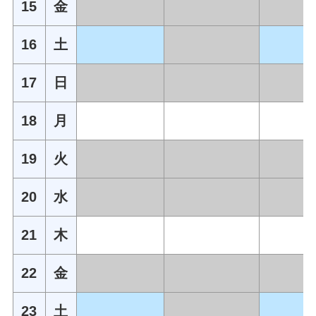
15
金
16
土
17
日
18
月
19
火
20
水
21
木
22
金
23
土