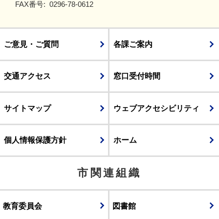
FAX番号:
0296-78-0612
ご意見・ご質問
各課ご案内
交通アクセス
窓口受付時間
サイトマップ
ウェブアクセシビリティ
個人情報保護方針
ホーム
市関連組織
教育委員会
図書館