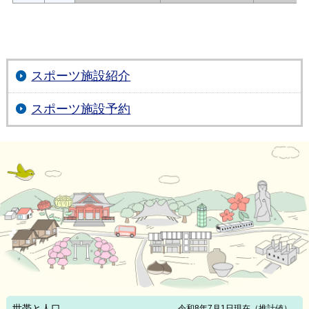
スポーツ施設紹介
スポーツ施設予約