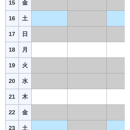
15
金
16
土
17
日
18
月
19
火
20
水
21
木
22
金
23
土