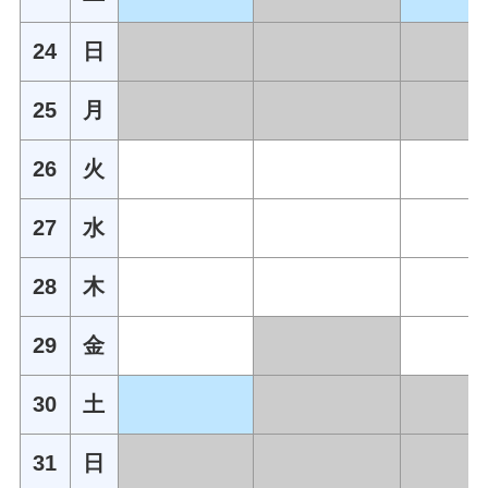
24
日
25
月
26
火
27
水
28
木
29
金
30
土
31
日