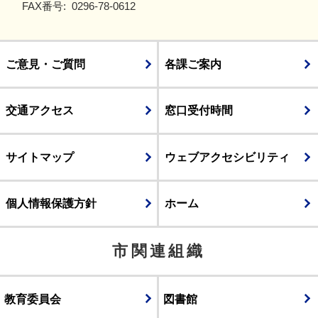
FAX番号:
0296-78-0612
ご意見・ご質問
各課ご案内
交通アクセス
窓口受付時間
サイトマップ
ウェブアクセシビリティ
個人情報保護方針
ホーム
市関連組織
教育委員会
図書館