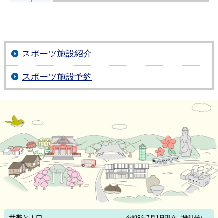
スポーツ施設紹介
スポーツ施設予約