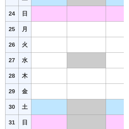
24
日
25
月
26
火
27
水
28
木
29
金
30
土
31
日