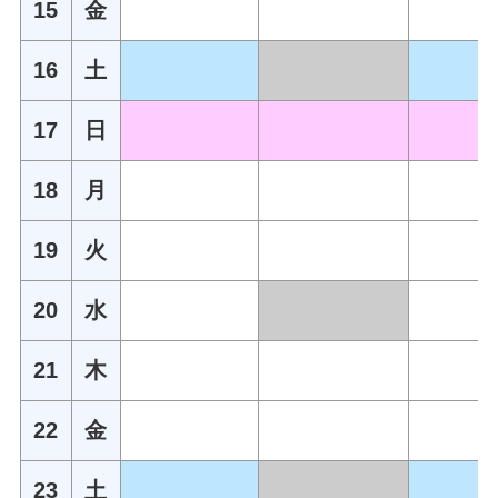
15
金
16
土
17
日
18
月
19
火
20
水
21
木
22
金
23
土