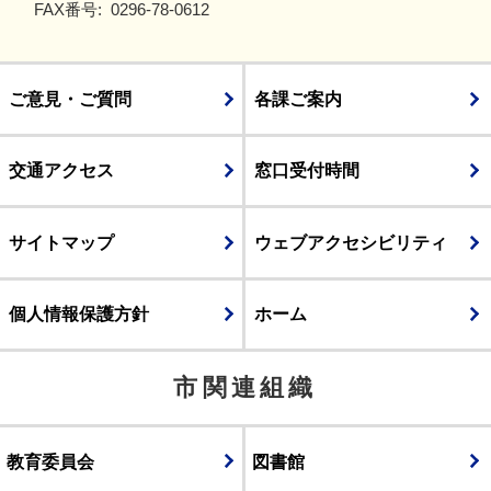
FAX番号:
0296-78-0612
ご意見・ご質問
各課ご案内
交通アクセス
窓口受付時間
サイトマップ
ウェブアクセシビリティ
個人情報保護方針
ホーム
市関連組織
教育委員会
図書館