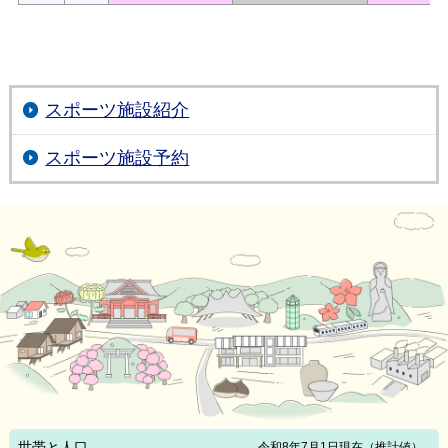
スポーツ施設紹介
スポーツ施設予約