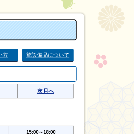
い方
施設備品について
次月へ
15:00～18:00