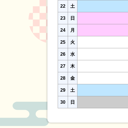
22
土
23
日
24
月
25
火
26
水
27
木
28
金
29
土
30
日