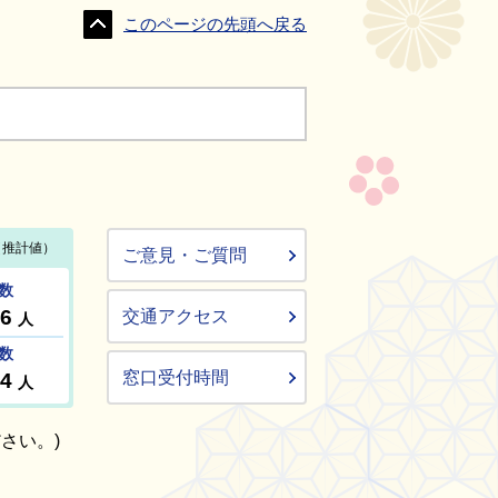
このページの先頭へ戻る
ご意見・ご質問
交通アクセス
窓口受付時間
さい。)