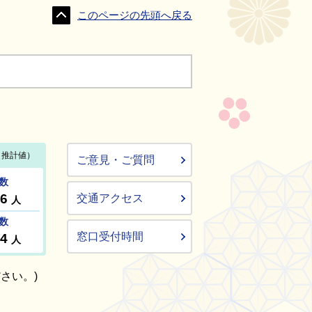
このページの先頭へ戻る
ご意見・ご質問
交通アクセス
窓口受付時間
さい。)