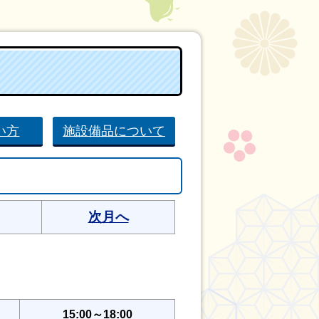
い方
施設備品について
次月へ
15:00～18:00