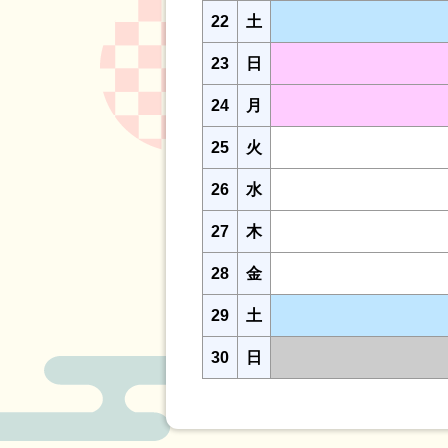
22
土
23
日
24
月
25
火
26
水
27
木
28
金
29
土
30
日