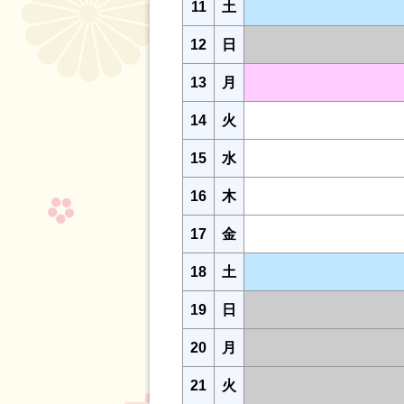
11
土
12
日
13
月
14
火
15
水
16
木
17
金
18
土
19
日
20
月
21
火