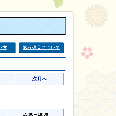
い方
施設備品について
次月へ
15:00～18:00