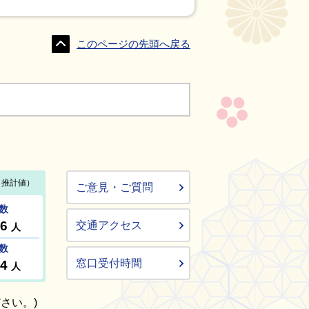
このページの先頭へ戻る
ご意見・ご質問
交通アクセス
窓口受付時間
さい。)