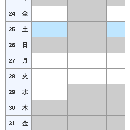
24
金
25
土
26
日
27
月
28
火
29
水
30
木
31
金