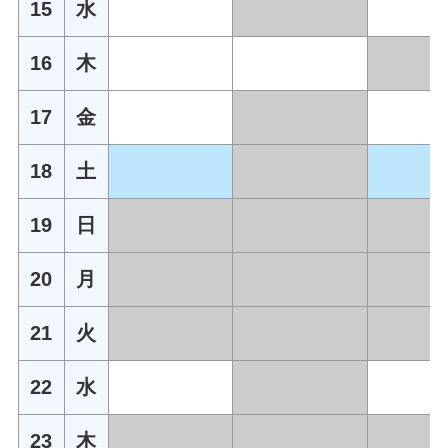
15
水
16
木
17
金
18
土
19
日
20
月
21
火
22
水
23
木