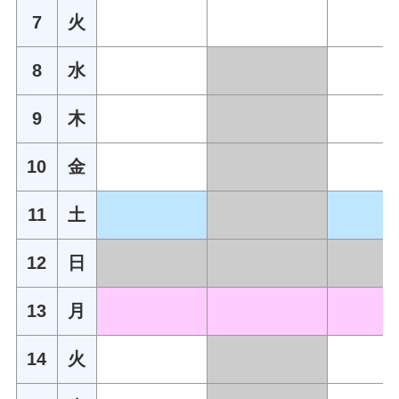
7
火
8
水
9
木
10
金
11
土
12
日
13
月
14
火