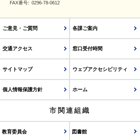
FAX番号:
0296-78-0612
ご意見・ご質問
各課ご案内
交通アクセス
窓口受付時間
サイトマップ
ウェブアクセシビリティ
個人情報保護方針
ホーム
市関連組織
教育委員会
図書館