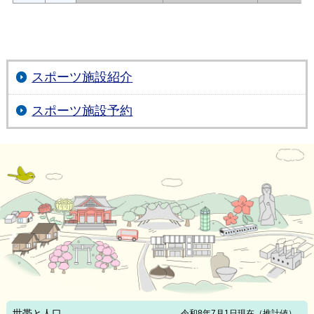
スポーツ施設紹介
スポーツ施設予約