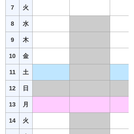
7
火
8
水
9
木
10
金
11
土
12
日
13
月
14
火