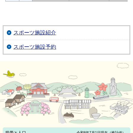
スポーツ施設紹介
スポーツ施設予約