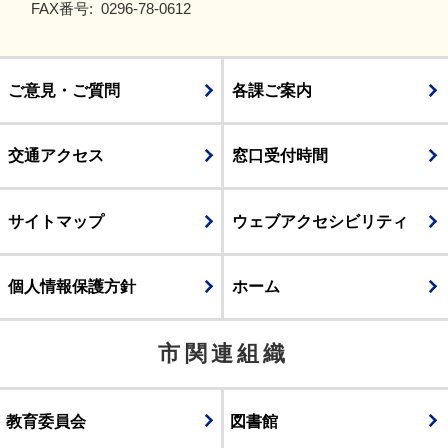
FAX番号:
0296-78-0612
ご意見・ご質問
各課ご案内
交通アクセス
窓口受付時間
サイトマップ
ウェブアクセシビリティ
個人情報保護方針
ホーム
市関連組織
教育委員会
図書館