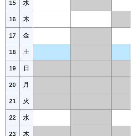
15
水
16
木
17
金
18
土
19
日
20
月
21
火
22
水
23
木