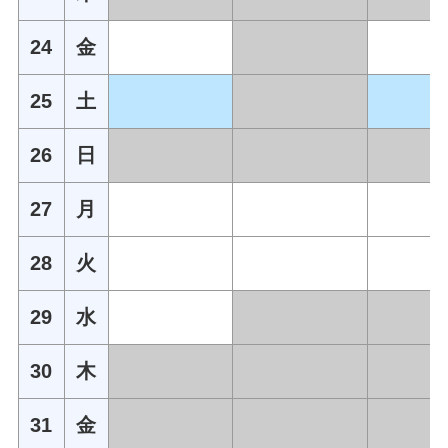
24
金
25
土
26
日
27
月
28
火
29
水
30
木
31
金