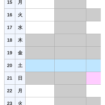
15
月
16
火
17
水
18
木
19
金
20
土
21
日
22
月
23
火