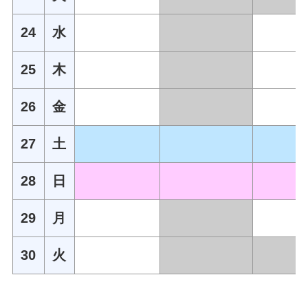
24
水
25
木
26
金
27
土
28
日
29
月
30
火