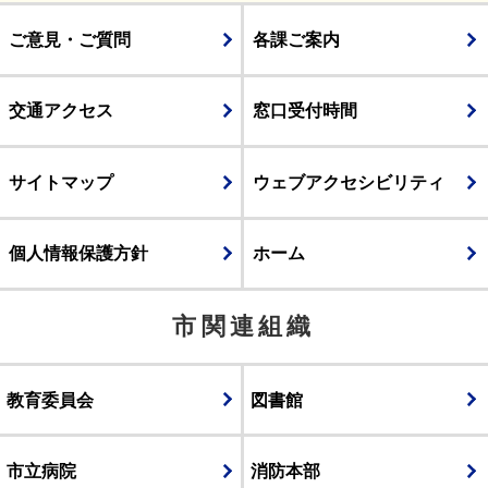
ご意見・ご質問
各課ご案内
交通アクセス
窓口受付時間
サイトマップ
ウェブアクセシビリティ
個人情報保護方針
ホーム
市関連組織
教育委員会
図書館
市立病院
消防本部