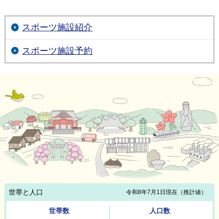
スポーツ施設紹介
スポーツ施設予約