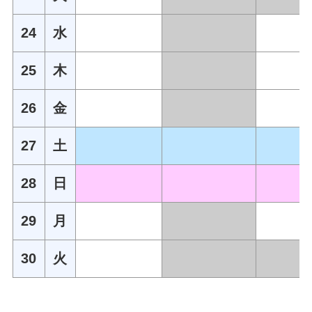
24
水
25
木
26
金
27
土
28
日
29
月
30
火