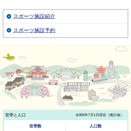
スポーツ施設紹介
スポーツ施設予約