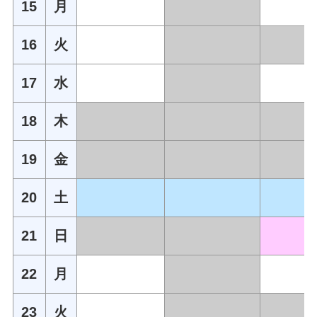
15
月
16
火
17
水
18
木
19
金
20
土
21
日
22
月
23
火