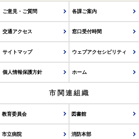
ご意見・ご質問
各課ご案内
交通アクセス
窓口受付時間
サイトマップ
ウェブアクセシビリティ
個人情報保護方針
ホーム
市関連組織
教育委員会
図書館
市立病院
消防本部