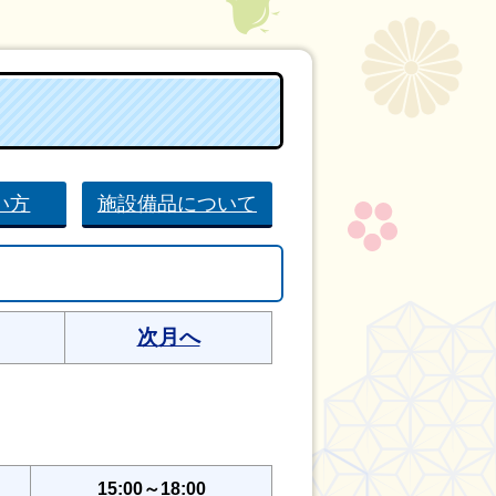
い方
施設備品について
次月へ
15:00～18:00