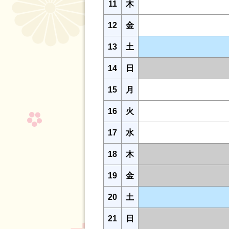
11
木
12
金
13
土
14
日
15
月
16
火
17
水
18
木
19
金
20
土
21
日