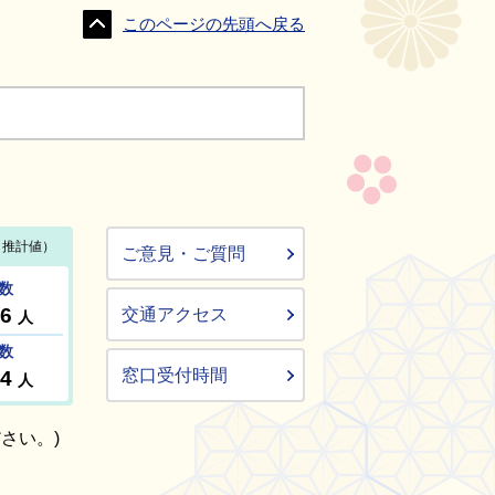
このページの先頭へ戻る
ご意見・ご質問
交通アクセス
窓口受付時間
さい。)