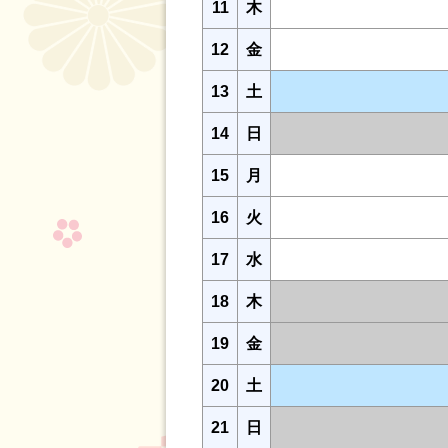
11
木
12
金
13
土
14
日
15
月
16
火
17
水
18
木
19
金
20
土
21
日