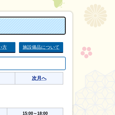
い方
施設備品について
次月へ
15:00～18:00