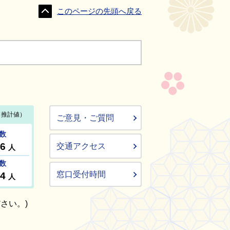
このページの先頭へ戻る
ご意見・ご質問
交通アクセス
窓口受付時間
さい。)