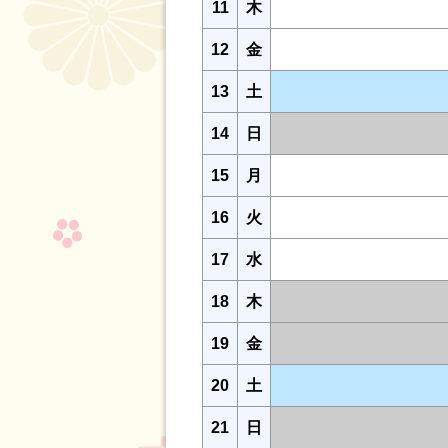
11
木
12
金
13
土
14
日
15
月
16
火
17
水
18
木
19
金
20
土
21
日