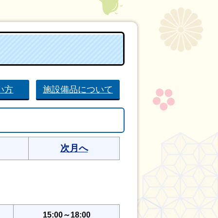
い方
施設備品について
次月へ
15:00～18:00