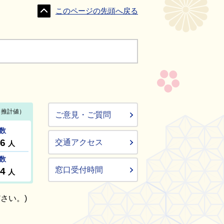
このページの先頭へ戻る
ご意見・ご質問
交通アクセス
窓口受付時間
さい。)