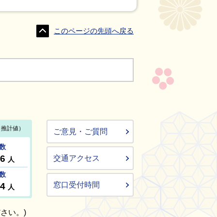
このページの先頭へ戻る
ご意見・ご質問
交通アクセス
窓口受付時間
さい。)