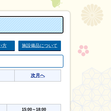
い方
施設備品について
次月へ
15:00～18:00