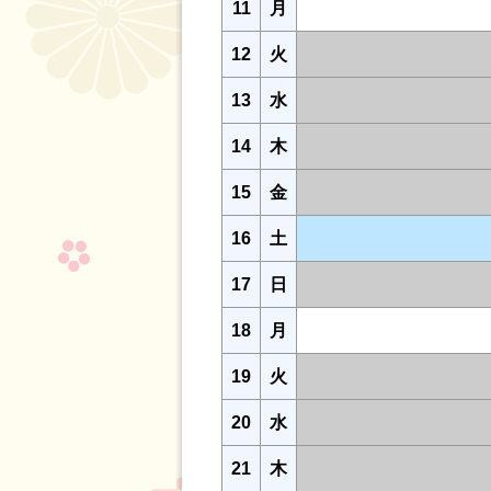
11
月
12
火
13
水
14
木
15
金
16
土
17
日
18
月
19
火
20
水
21
木