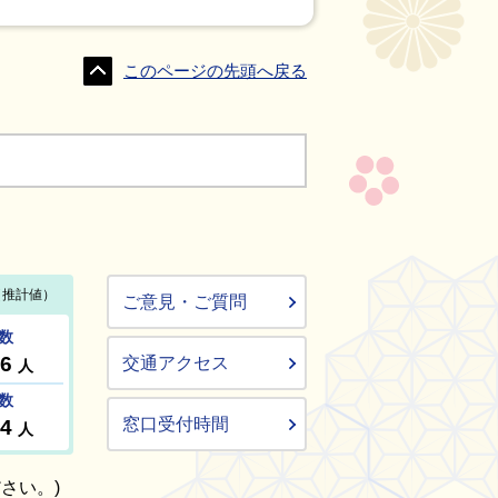
このページの先頭へ戻る
ご意見・ご質問
交通アクセス
窓口受付時間
さい。)