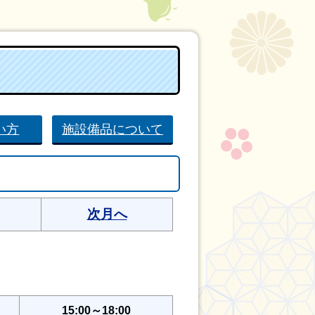
い方
施設備品について
次月へ
15:00～18:00