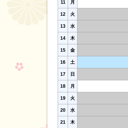
11
月
12
火
13
水
14
木
15
金
16
土
17
日
18
月
19
火
20
水
21
木