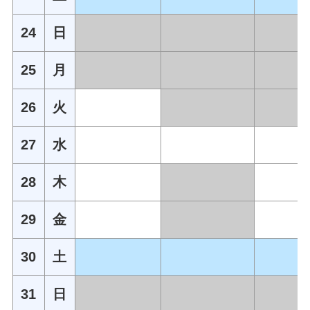
24
日
25
月
26
火
27
水
28
木
29
金
30
土
31
日