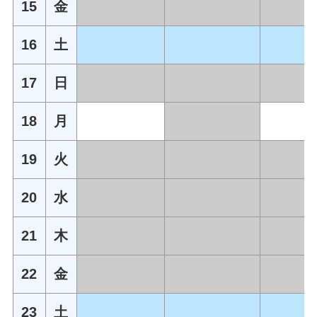
15
金
16
土
17
日
18
月
19
火
20
水
21
木
22
金
23
土