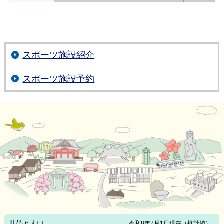
スポーツ施設紹介
スポーツ施設予約