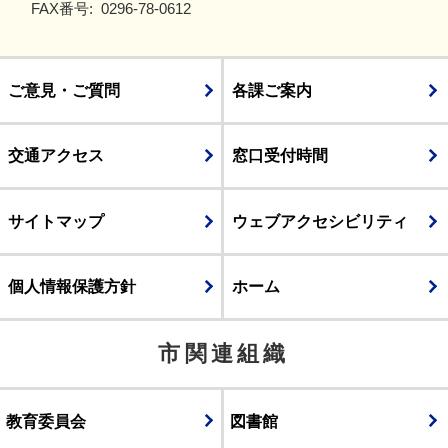
FAX番号:
0296-78-0612
ご意見・ご質問
各課ご案内
交通アクセス
窓口受付時間
サイトマップ
ウェブアクセシビリティ
個人情報保護方針
ホーム
市関連組織
教育委員会
図書館