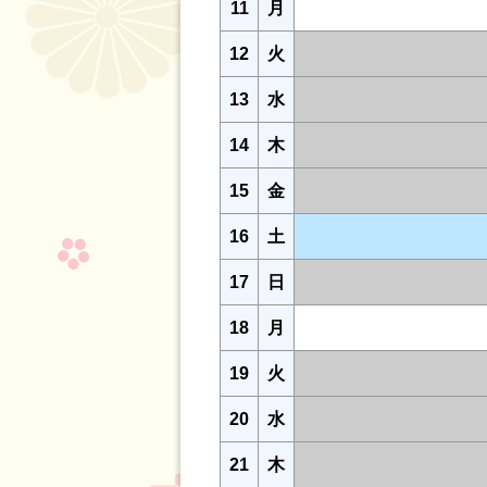
11
月
12
火
13
水
14
木
15
金
16
土
17
日
18
月
19
火
20
水
21
木