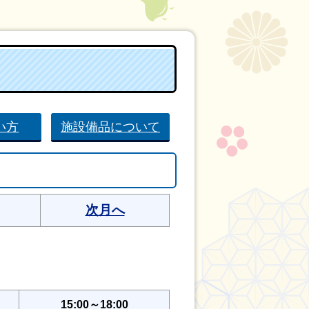
い方
施設備品について
次月へ
15:00～18:00