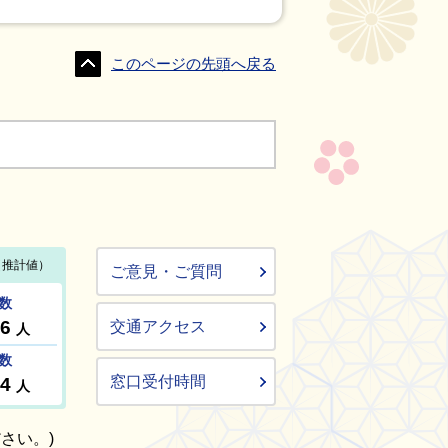
このページの先頭へ戻る
ご意見・ご質問
交通アクセス
窓口受付時間
さい。)