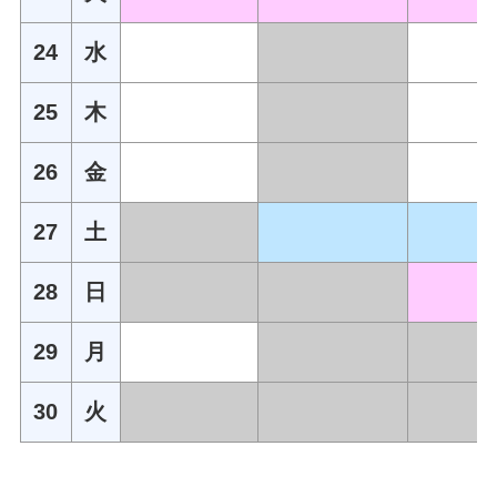
24
水
25
木
26
金
27
土
28
日
29
月
30
火