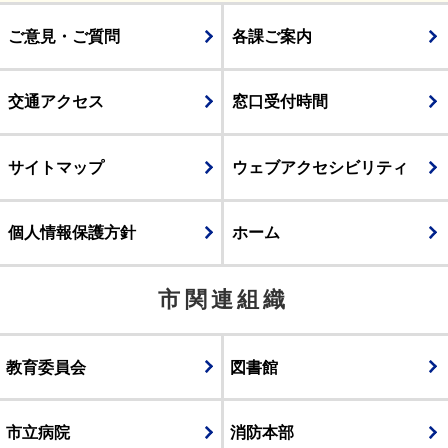
ご意見・ご質問
各課ご案内
交通アクセス
窓口受付時間
サイトマップ
ウェブアクセシビリティ
個人情報保護方針
ホーム
市関連組織
教育委員会
図書館
市立病院
消防本部