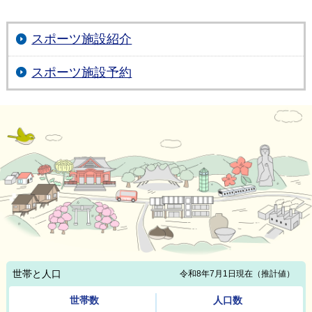
スポーツ施設紹介
スポーツ施設予約