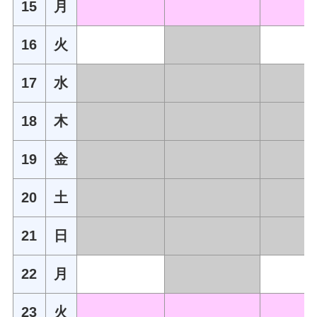
15
月
16
火
17
水
18
木
19
金
20
土
21
日
22
月
23
火