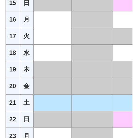
15
日
16
月
17
火
18
水
19
木
20
金
21
土
22
日
23
月