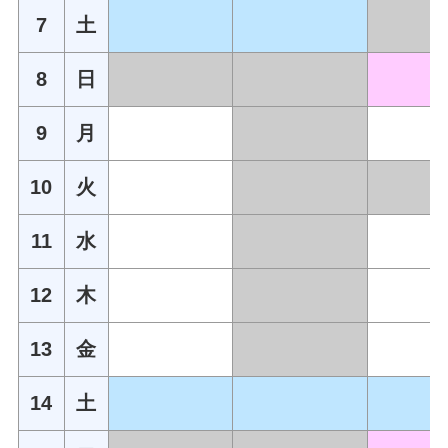
7
土
8
日
9
月
10
火
11
水
12
木
13
金
14
土