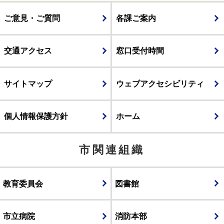
ご意見・ご質問
各課ご案内
交通アクセス
窓口受付時間
サイトマップ
ウェブアクセシビリティ
個人情報保護方針
ホーム
市関連組織
教育委員会
図書館
市立病院
消防本部