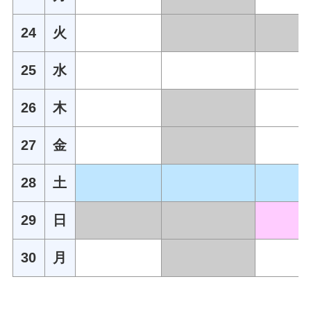
24
火
25
水
26
木
27
金
28
土
29
日
30
月