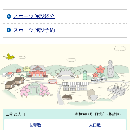
スポーツ施設紹介
スポーツ施設予約