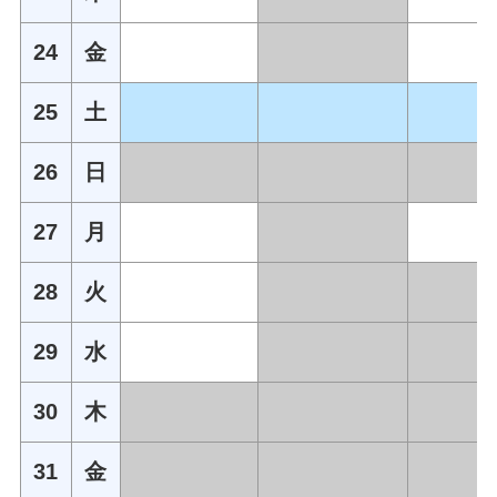
24
金
25
土
26
日
27
月
28
火
29
水
30
木
31
金