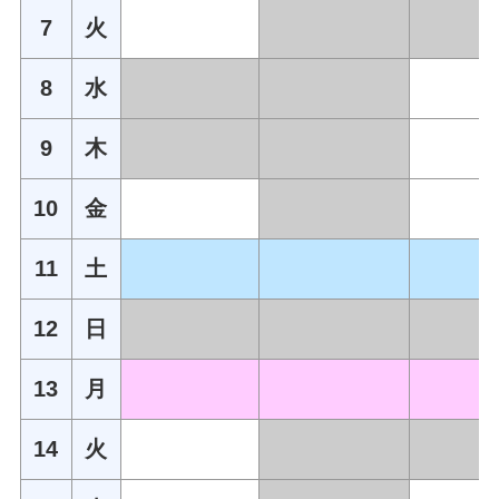
7
火
8
水
9
木
10
金
11
土
12
日
13
月
14
火