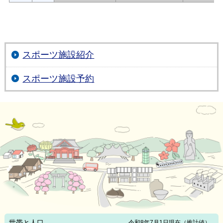
スポーツ施設紹介
スポーツ施設予約