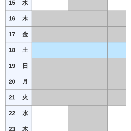
15
水
16
木
17
金
18
土
19
日
20
月
21
火
22
水
23
木