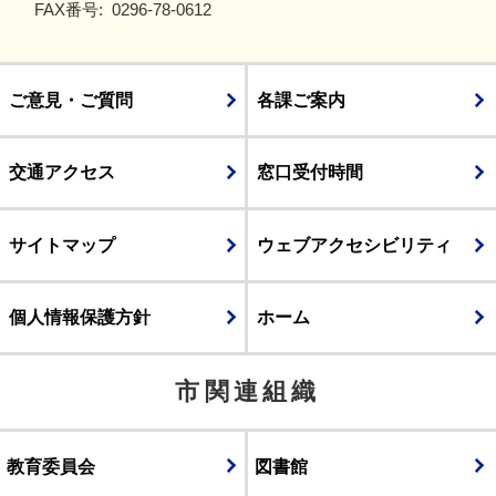
FAX番号:
0296-78-0612
ご意見・ご質問
各課ご案内
交通アクセス
窓口受付時間
サイトマップ
ウェブアクセシビリティ
個人情報保護方針
ホーム
市関連組織
教育委員会
図書館