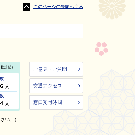
このページの先頭へ戻る
ご意見・ご質問
交通アクセス
窓口受付時間
さい。)