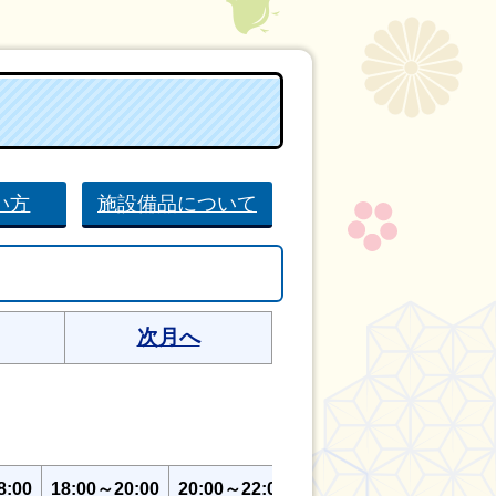
い方
施設備品について
次月へ
8:00
18:00～20:00
20:00～22:00