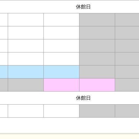
休館日
休館日