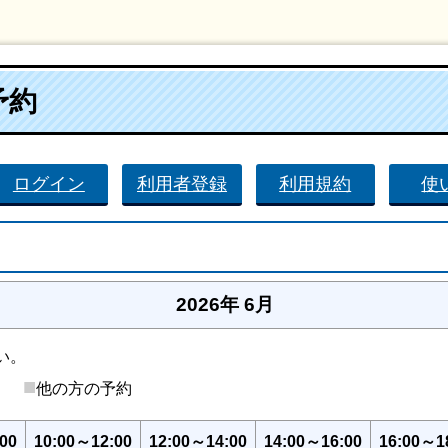
予約
ログイン
利用者登録
利用規約
使
2026年 6月
い。
■
後）
他の方の予約
00
10:00～12:00
12:00～14:00
14:00～16:00
16:00～1