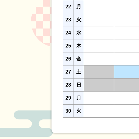
22
月
23
火
24
水
25
木
26
金
27
土
28
日
29
月
30
火