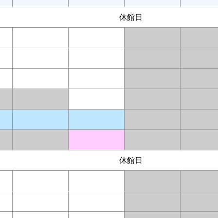
休館日
休館日