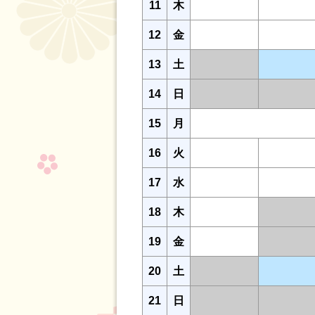
11
木
12
金
13
土
14
日
15
月
16
火
17
水
18
木
19
金
20
土
21
日