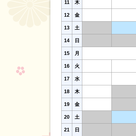
11
木
12
金
13
土
14
日
15
月
16
火
17
水
18
木
19
金
20
土
21
日