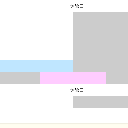
休館日
休館日