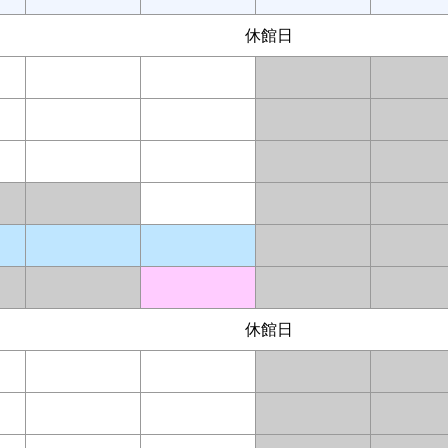
休館日
休館日