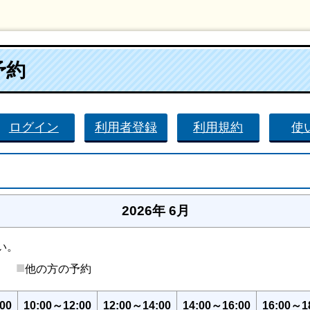
予約
ログイン
利用者登録
利用規約
使
2026年 6月
い。
■
後）
他の方の予約
00
10:00～12:00
12:00～14:00
14:00～16:00
16:00～1