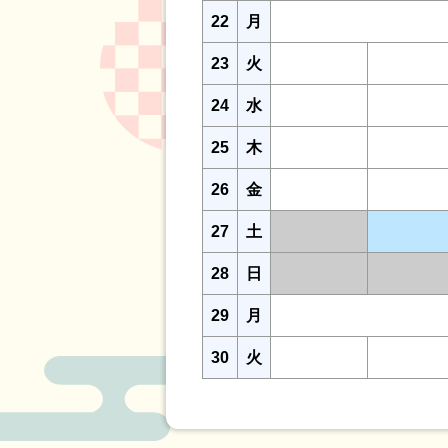
22
月
23
火
24
水
25
木
26
金
27
土
28
日
29
月
30
火