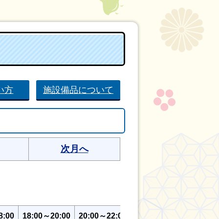
い方
施設備品について
次月へ
8:00
18:00～20:00
20:00～22:00