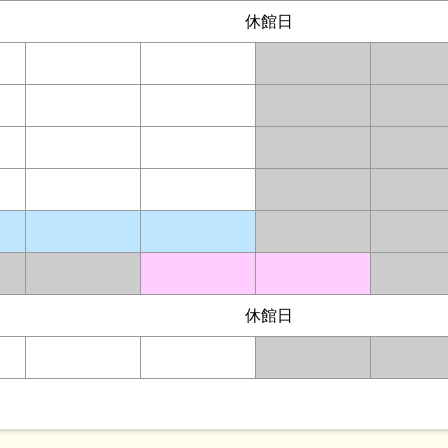
休館日
休館日