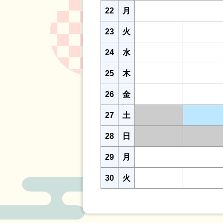
22
月
23
火
24
水
25
木
26
金
27
土
28
日
29
月
30
火