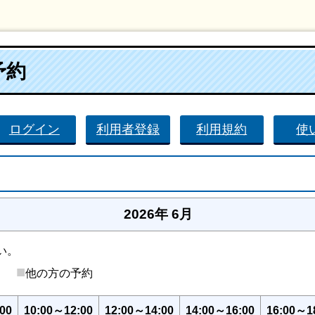
予約
ログイン
利用者登録
利用規約
使
2026年 6月
い。
■
後）
他の方の予約
00
10:00～12:00
12:00～14:00
14:00～16:00
16:00～1