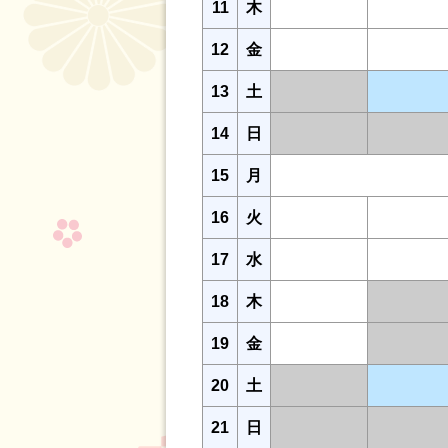
11
木
12
金
13
土
14
日
15
月
16
火
17
水
18
木
19
金
20
土
21
日