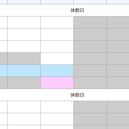
休館日
休館日