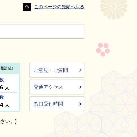
このページの先頭へ戻る
ご意見・ご質問
交通アクセス
窓口受付時間
さい。)