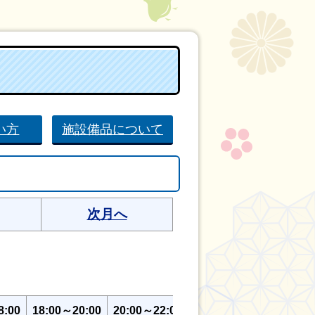
い方
施設備品について
次月へ
8:00
18:00～20:00
20:00～22:00