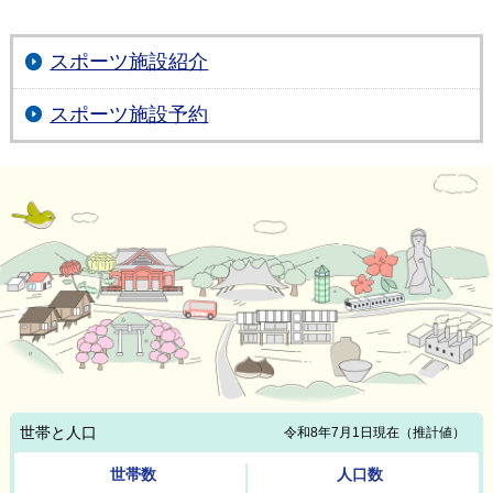
スポーツ施設紹介
スポーツ施設予約