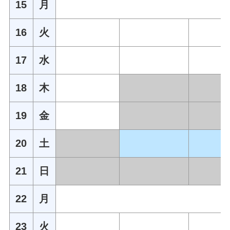
15
月
16
火
17
水
18
木
19
金
20
土
21
日
22
月
23
火