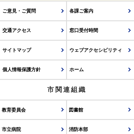
ご意見・ご質問
各課ご案内
交通アクセス
窓口受付時間
サイトマップ
ウェブアクセシビリティ
個人情報保護方針
ホーム
市関連組織
教育委員会
図書館
市立病院
消防本部