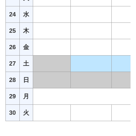
24
水
25
木
26
金
27
土
28
日
29
月
30
火